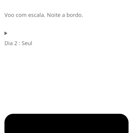
Voo com escala. Noite a bordo.
Dia 2 : Seul