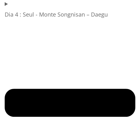
Dia 4 : Seul - Monte Songnisan – Daegu