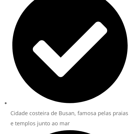
Cidade costeira de Busan, famosa pelas praias
e templos junto ao mar