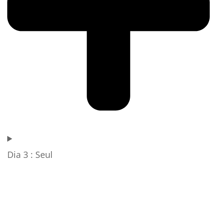
Dia 3 : Seul