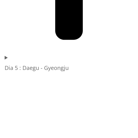
Dia 5 : Daegu - Gyeongju