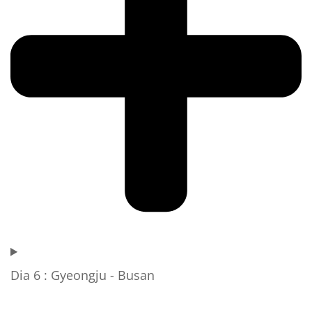
Dia 6 : Gyeongju - Busan