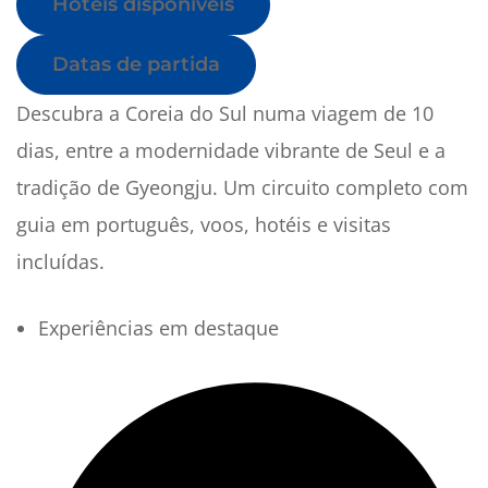
Hotéis disponíveis
Datas de partida
Descubra a Coreia do Sul numa viagem de 10
dias, entre a modernidade vibrante de Seul e a
tradição de Gyeongju. Um circuito completo com
guia em português, voos, hotéis e visitas
incluídas.
Experiências em destaque