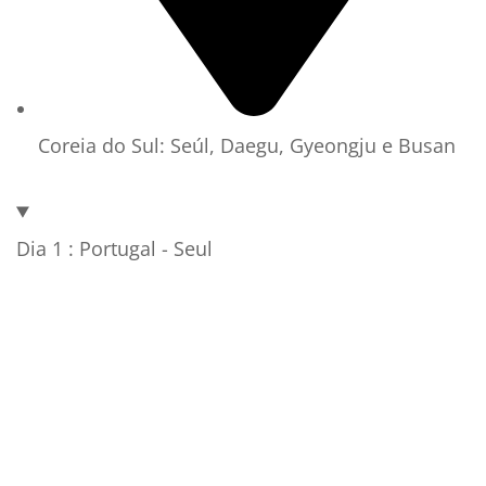
Coreia do Sul: Seúl, Daegu, Gyeongju e Busan
Dia 1 : Portugal - Seul