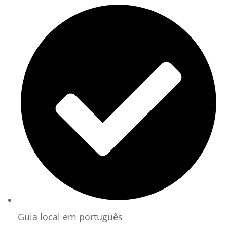
Guia local em português