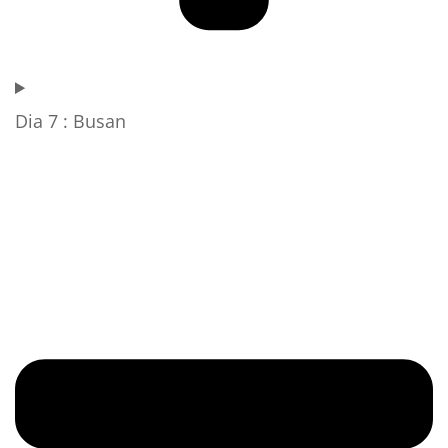
Dia 7 : Busan