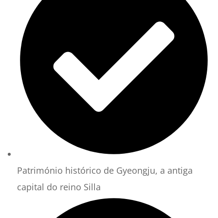
Património histórico de Gyeongju, a antiga
capital do reino Silla