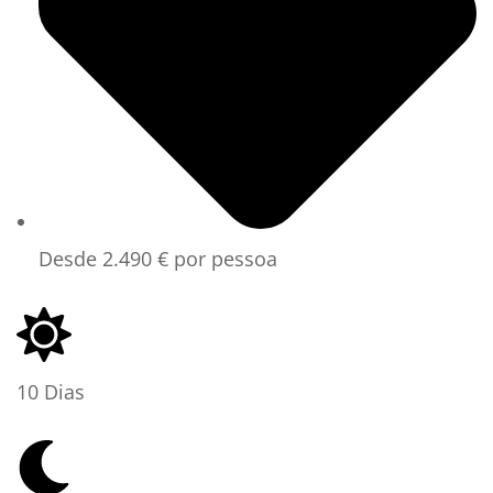
Desde 2.490 € por pessoa
10 Dias