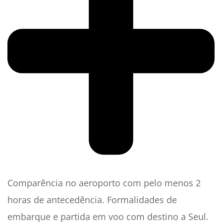
Comparência no aeroporto com pelo menos 2
horas de antecedência. Formalidades de
embarque e partida em voo com destino a Seul.