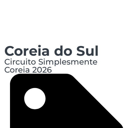
Coreia do Sul
Circuito Simplesmente
Coreia 2026