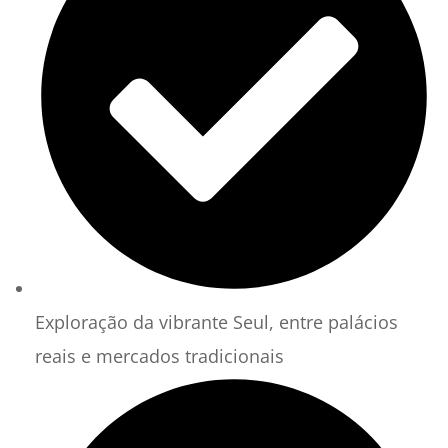
Exploração da vibrante Seul, entre palácios
reais e mercados tradicionais