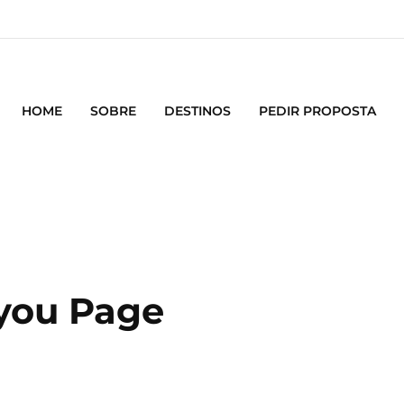
HOME
SOBRE
DESTINOS
PEDIR PROPOSTA
you Page