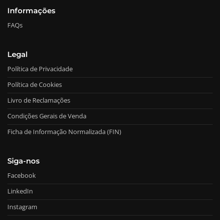
Informações
FAQs
Legal
Política de Privacidade
Política de Cookies
Livro de Reclamações
Condições Gerais de Venda
Ficha de Informação Normalizada (FIN)
Siga-nos
Facebook
LinkedIn
Instagram