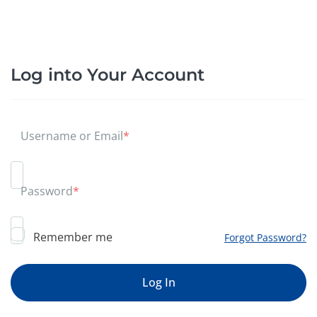
Log into Your Account
Username or Email
*
Password
*
Remember me
Forgot Password?