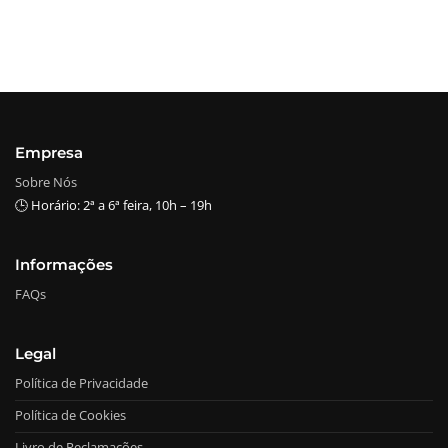
Empresa
Sobre Nós
🕒 Horário: 2ª a 6ª feira, 10h – 19h
Informações
FAQs
Legal
Política de Privacidade
Política de Cookies
Livro de Reclamações