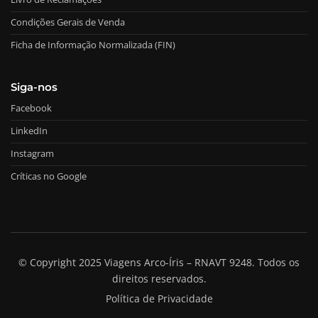
Condições Gerais de Venda
Ficha de Informação Normalizada (FIN)
Siga-nos
Facebook
LinkedIn
Instagram
Críticas no Google
© Copyright 2025 Viagens Arco-Íris – RNAVT 9248. Todos os
direitos reservados.
Política de Privacidade