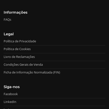
Informações
FAQs
Legal
Política de Privacidade
Política de Cookies
Livro de Reclamações
Condições Gerais de Venda
Ficha de Informação Normalizada (FIN)
Siga-nos
Facebook
LinkedIn