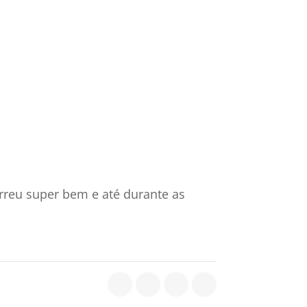
rreu super bem e até durante as