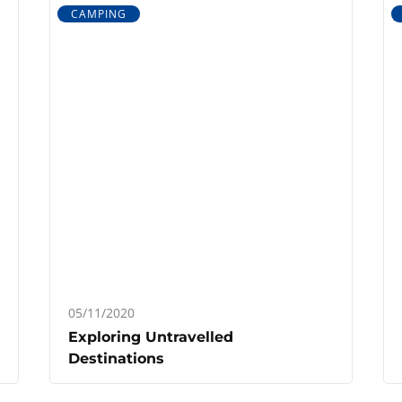
CAMPING
05/11/2020
Exploring Untravelled
Destinations