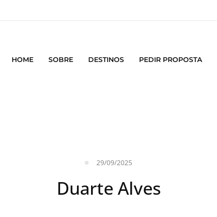
HOME
SOBRE
DESTINOS
PEDIR PROPOSTA
29/09/2025
Duarte Alves