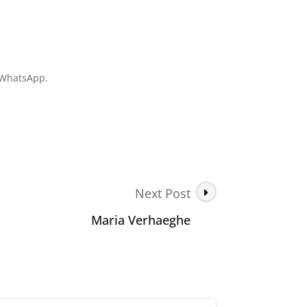
o WhatsApp.
Next Post
Maria Verhaeghe