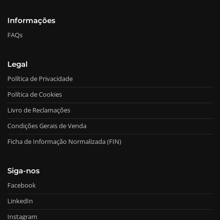
Informações
FAQs
Legal
Política de Privacidade
Política de Cookies
Livro de Reclamações
Condições Gerais de Venda
Ficha de Informação Normalizada (FIN)
Siga-nos
Facebook
LinkedIn
Instagram