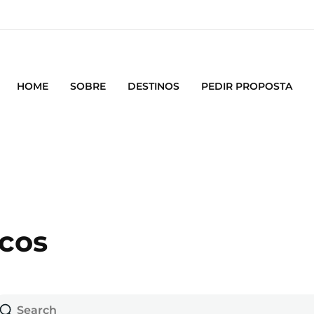
HOME
SOBRE
DESTINOS
PEDIR PROPOSTA
icos